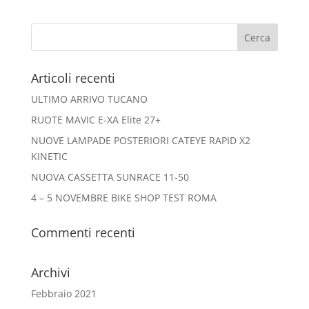
Articoli recenti
ULTIMO ARRIVO TUCANO
RUOTE MAVIC E-XA Elite 27+
NUOVE LAMPADE POSTERIORI CATEYE RAPID X2
KINETIC
NUOVA CASSETTA SUNRACE 11-50
4 – 5 NOVEMBRE BIKE SHOP TEST ROMA
Commenti recenti
Archivi
Febbraio 2021