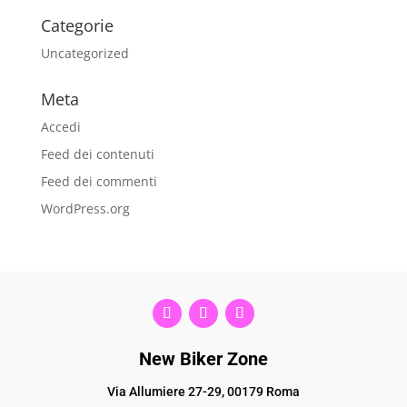
Categorie
Uncategorized
Meta
Accedi
Feed dei contenuti
Feed dei commenti
WordPress.org
New Biker Zone
Via Allumiere 27-29, 00179 Roma