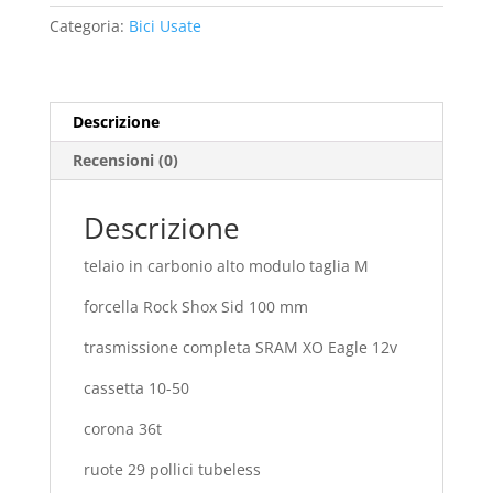
quantità
Categoria:
Bici Usate
Descrizione
Recensioni (0)
Descrizione
telaio in carbonio alto modulo taglia M
forcella Rock Shox Sid 100 mm
trasmissione completa SRAM XO Eagle 12v
cassetta 10-50
corona 36t
ruote 29 pollici tubeless