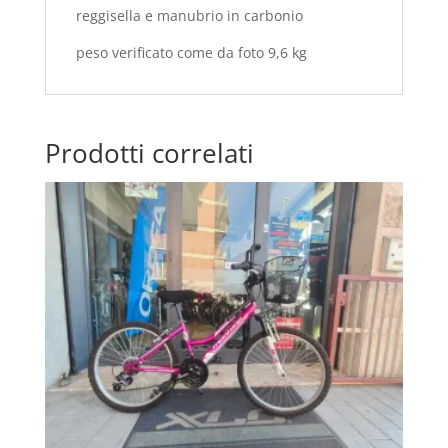
reggisella e manubrio in carbonio
peso verificato come da foto 9,6 kg
Prodotti correlati