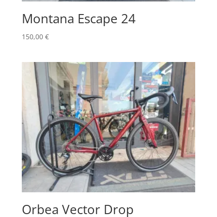
Montana Escape 24
150,00
€
Orbea Vector Drop