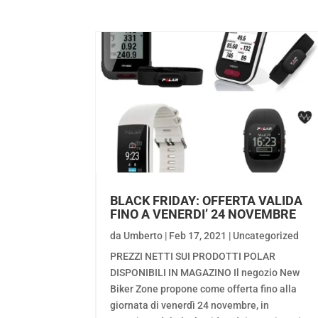
BLACK FRIDAY: OFFERTA VALIDA
FINO A VENERDI’ 24 NOVEMBRE
da
Umberto
|
Feb 17, 2021
|
Uncategorized
PREZZI NETTI SUI PRODOTTI POLAR
DISPONIBILI IN MAGAZINO Il negozio New
Biker Zone propone come offerta fino alla
giornata di venerdì 24 novembre, in