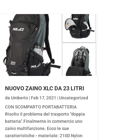
NUOVO ZAINO XLC DA 23 LITRI
da
Umberto
|
Feb 17, 2021
|
Uncategorized
CON SCOMPARTO PORTABATTERIA
Risolto il problema del trasporto "doppia
batteria".Finalmente in commercio uno
zaino multifunzione. Ecco le sue
caratteristiche:- materiale: 210D Nylon