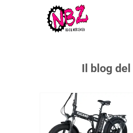
Il blog de