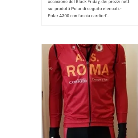
occasione del Black Friday, dei prezzi netti
sui prodotti Polar di seguito elencati:-
Polar A300 con fascia cardio €...