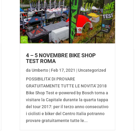
4 – 5 NOVEMBRE BIKE SHOP
TEST ROMA
da
Umberto
|
Feb 17, 2021
|
Uncategorized
POSSIBILITA' DI PROVARE
GRATUITAMENTE TUTTE LE NOVITA' 2018
Bike Shop Test e-powered by Bosch torna a
visitare la Capitale durante la quarta tappa
del tour 2017: per il terzo anno consecutivo
i ciclisti e biker del Centro Italia potranno
provare gratuitamente tutte le...