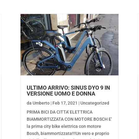
ULTIMO ARRIVO: SINUS DYO 9 IN
VERSIONE UOMO E DONNA
da
Umberto
|
Feb 17, 2021
|
Uncategorized
PRIMA BICI DA CITTA' ELETTRICA
BIAMMORTIZZATA CON MOTORE BOSCH E'
la prima city bike elettrica con motore
Bosch, biammortizzata!!!Un vero e proprio