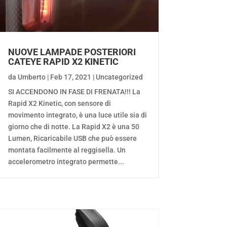
NUOVE LAMPADE POSTERIORI
CATEYE RAPID X2 KINETIC
da
Umberto
|
Feb 17, 2021
|
Uncategorized
SI ACCENDONO IN FASE DI FRENATA!!! La
Rapid X2 Kinetic, con sensore di
movimento integrato, è una luce utile sia di
giorno che di notte. La Rapid X2 è una 50
Lumen, Ricaricabile USB che può essere
montata facilmente al reggisella. Un
accelerometro integrato permette...