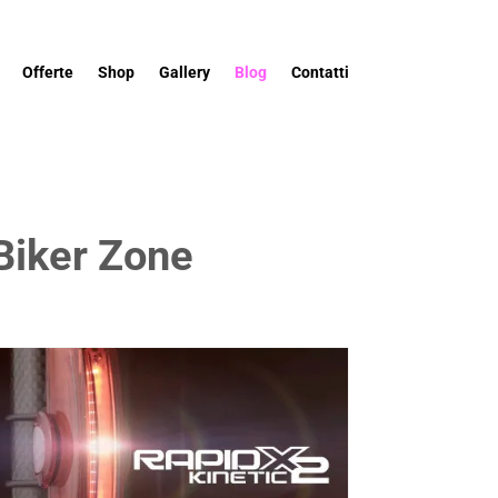
Offerte
Shop
Gallery
Blog
Contatti
 Biker Zone