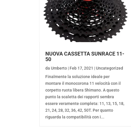
NUOVA CASSETTA SUNRACE 11-
50
da
Umberto
|
Feb 17, 2021
|
Uncategorized
Finalmente la soluzione ideale per
montare il monocorona 11 velocità con il
corpetto ruota libera Shimano. A questo
punto la scaletta dei rapporti sembra
essere veramente completa: 11, 13, 15, 18,
21, 24, 28, 32, 36, 42, 50T. Per quanto
riguarda la compatibilità con i...