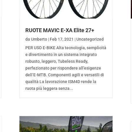
RUOTE MAVIC E-XA Elite 27+
da
Umberto
|
Feb 17, 2021
|
Uncategorized
PER USO E-BIKE Alta tecnologia, semplicità
e divertimento in un sistema integrato
robusto, leggero, Tubeless Ready,
perfezionato per rispondere all’esigenze
dell’E-MTB. Componenti agili e versatili di
qualità La lavorazione ISM4D rende la
ruota più leggera senza...