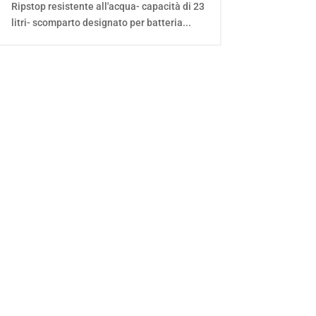
Ripstop resistente all'acqua- capacità di 23
litri- scomparto designato per batteria...