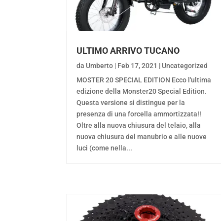
ULTIMO ARRIVO TUCANO
da
Umberto
|
Feb 17, 2021
|
Uncategorized
MOSTER 20 SPECIAL EDITION Ecco l'ultima
edizione della Monster20 Special Edition.
Questa versione si distingue per la
presenza di una forcella ammortizzata!!
Oltre alla nuova chiusura del telaio, alla
nuova chiusura del manubrio e alle nuove
luci (come nella...