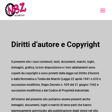
Diritti d’autore e Copyright
Il presente sito i suoi contenuti, testi, documenti, marchi, loghi,
immagini, grafica, la loro disposizione e i loro adattamenti sono
coperti da copyright e sono protetti dalla legge sul Diritto d’Autore
e dalla Normativa a Tutela dei Marchi (Legge 22 aprile 1941 n.633 e
successive modifiche, Regio Decreto n. 929 del 21 giugno 1942 e
successive modifiche) e dal Codice di Proprietà Industriale.
All’interno del presente sito potranno essere presenti anche
immagini, documenti, loghi e marchi di terze parti che hanno
espressamente autorizzato alla pubblicazione degli stessi nel sito.