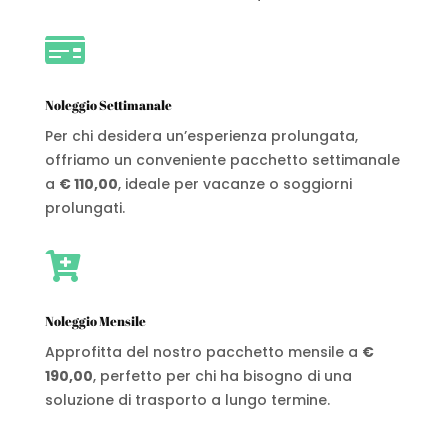

Noleggio Settimanale
Per chi desidera un’esperienza prolungata,
offriamo un conveniente pacchetto settimanale
a
€ 110,00
, ideale per vacanze o soggiorni
prolungati.

Noleggio Mensile
Approfitta del nostro pacchetto mensile a
€
190,00
, perfetto per chi ha bisogno di una
soluzione di trasporto a lungo termine.