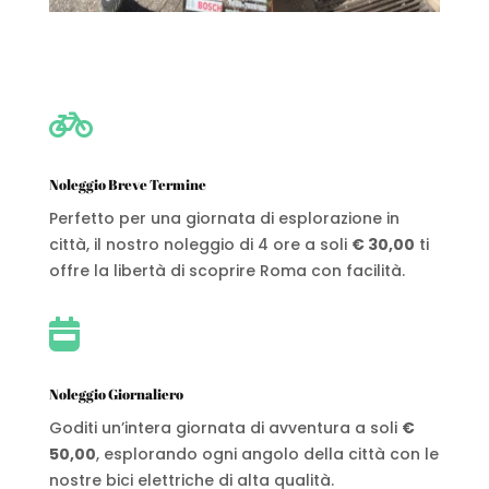

Noleggio Breve Termine
Perfetto per una giornata di esplorazione in
città, il nostro noleggio di 4 ore a soli
€ 30,00
ti
offre la libertà di scoprire Roma con facilità.

Noleggio Giornaliero
Goditi un’intera giornata di avventura a soli
€
50,00
, esplorando ogni angolo della città con le
nostre bici elettriche di alta qualità.