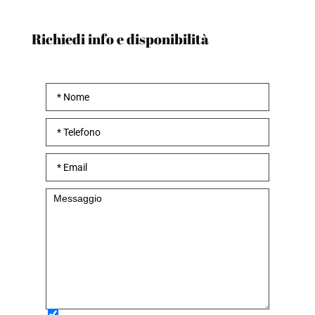
Richiedi info e disponibilità