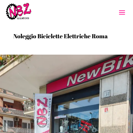
Noleggio Biciclette Elettriche Roma