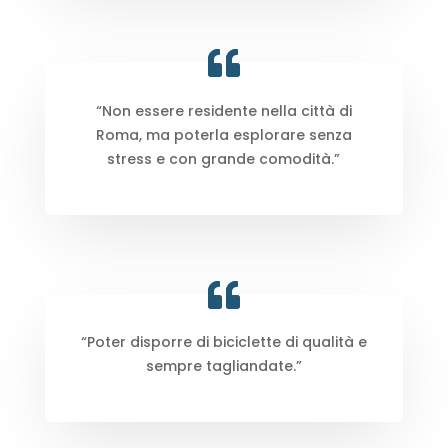
“Non essere residente nella città di
Roma, ma poterla esplorare senza
stress e con grande comodità.”
“Poter disporre di biciclette di qualità e
sempre tagliandate.”