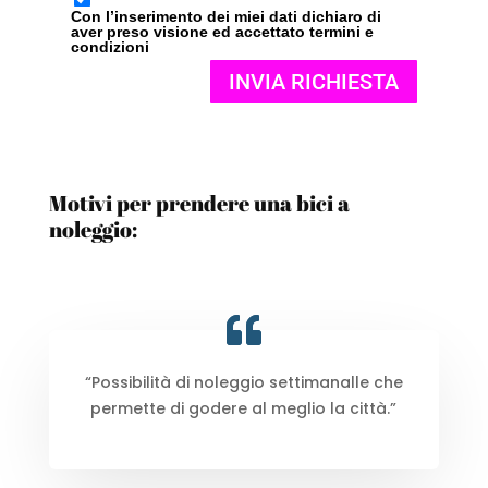
Con l’inserimento dei miei dati dichiaro di
aver preso visione ed accettato termini e
condizioni
Motivi per prendere una bici a
noleggio:
“Possibilità di noleggio settimanalle che
permette di godere al meglio la città.”