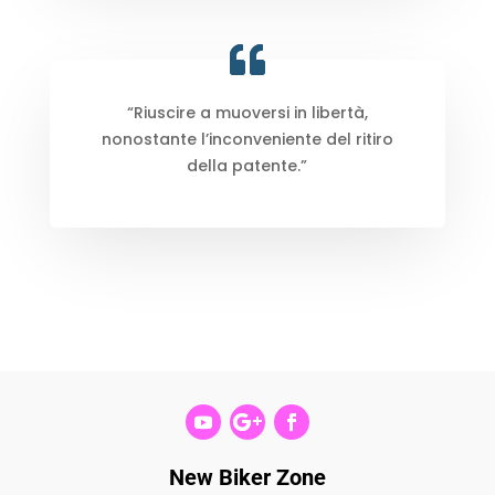
“Riuscire a muoversi in libertà,
nonostante l’inconveniente del ritiro
della patente.”
New Biker Zone