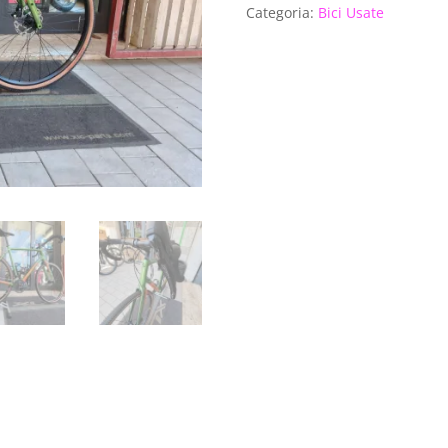
Categoria:
Bici Usate