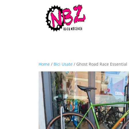
Home
/
Bici Usate
/ Ghost Road Race Essential