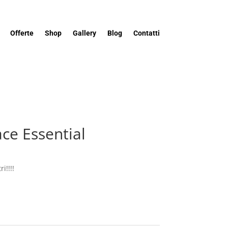
Offerte
Shop
Gallery
Blog
Contatti
ce Essential
i!!!!